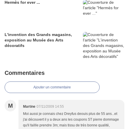
Hermès for ever ...
L'invention des Grands magasins,
exposition au Musée des Arts
décoratifs
Commentaires
Ajouter un commentaire
M
Martine
07/11/2009 14:55
Moi aussi je connais chez Dreyfus deouis plus de 55 ans...et
j'ai découvert il y a deux ans les coupons ST pierre dommage
qu'il faillle prendre 3m; mais tissu de très bonne qualité,