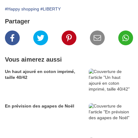
#Happy shopping
#LIBERTY
Partager
Vous aimerez aussi
Un haut ajouré en coton imprimé,
taille 40/42
En prévision des agapes de Noël