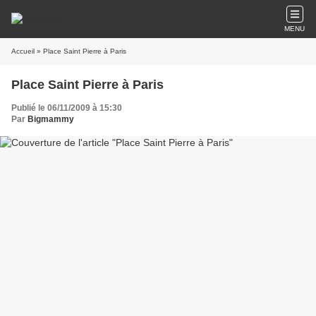
MENU
Accueil
» Place Saint Pierre à Paris
Place Saint Pierre à Paris
Publié le 06/11/2009 à 15:30
Par
Bigmammy