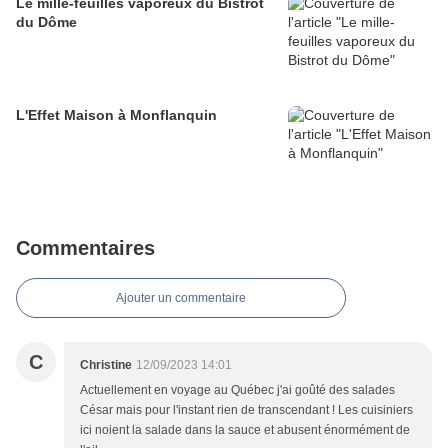
Le mille-feuilles vaporeux du Bistrot
du Dôme
L'Effet Maison à Monflanquin
Commentaires
Ajouter un commentaire
C
Christine
12/09/2023 14:01
Actuellement en voyage au Québec j'ai goûté des salades
César mais pour l'instant rien de transcendant ! Les cuisiniers
ici noient la salade dans la sauce et abusent énormément de