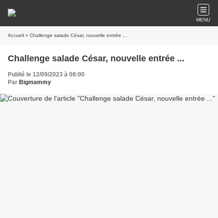
MENU
Accueil
» Challenge salade César, nouvelle entrée ...
Challenge salade César, nouvelle entrée ...
Publié le 12/09/2023 à 08:00
Par
Bigmammy