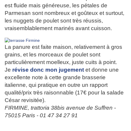
est fluide mais généreuse, les pétales de
Parmesan sont nombreux et goûteux et surtout,
les nuggets de poulet sont très réussis,
vraisemblablement marinés avant cuisson.
La panure est faite maison, relativement à gros
grains, et les morceaux de poulet sont
particulièrement moelleux, juste cuits à point.
Je
révise donc mon jugement
et donne une
excellente note à cette grande brasserie
italienne, qui pratique en outre un rapport
qualité/prix très raisonnable (17€ pour la salade
César revisitée).
FIRMINE, trattoria 38bis avenue de Suffren -
75015 Paris - 01 47 34 27 91