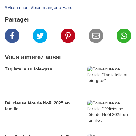
#Miam miam
#bien manger à Paris
Partager
Vous aimerez aussi
Tagliatelle au foie-gras
Délicieuse fête de Noël 2025 en
famille ...