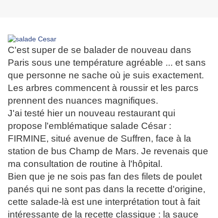
C'est super de se balader de nouveau dans
Paris sous une température agréable ... et sans
que personne ne sache où je suis exactement.
Les arbres commencent à roussir et les parcs
prennent des nuances magnifiques.
J'ai testé hier un nouveau restaurant qui
propose l'emblématique salade César :
FIRMINE, situé avenue de Suffren, face à la
station de bus Champ de Mars. Je revenais que
ma consultation de routine à l'hôpital.
Bien que je ne sois pas fan des filets de poulet
panés qui ne sont pas dans la recette d'origine,
cette salade-là est une interprétation tout à fait
intéressante de la recette classique : la sauce