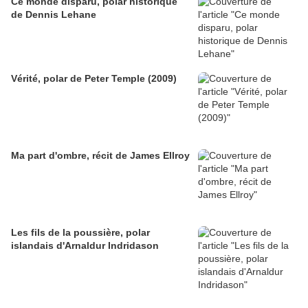
Ce monde disparu, polar historique
de Dennis Lehane
Vérité, polar de Peter Temple (2009)
Ma part d'ombre, récit de James Ellroy
Les fils de la poussière, polar
islandais d'Arnaldur Indridason