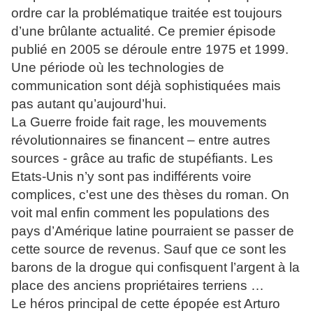
ordre car la problématique traitée est toujours
d’une brûlante actualité. Ce premier épisode
publié en 2005 se déroule entre 1975 et 1999.
Une période où les technologies de
communication sont déjà sophistiquées mais
pas autant qu’aujourd’hui.
La Guerre froide fait rage, les mouvements
révolutionnaires se financent – entre autres
sources - grâce au trafic de stupéfiants. Les
Etats-Unis n’y sont pas indifférents voire
complices, c'est une des thèses du roman. On
voit mal enfin comment les populations des
pays d’Amérique latine pourraient se passer de
cette source de revenus. Sauf que ce sont les
barons de la drogue qui confisquent l’argent à la
place des anciens propriétaires terriens …
Le héros principal de cette épopée est Arturo