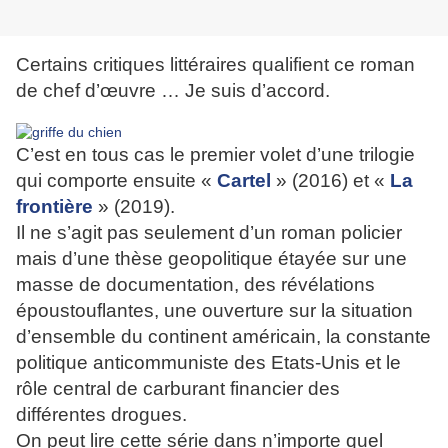
Certains critiques littéraires qualifient ce roman
de chef d’œuvre … Je suis d’accord.
C’est en tous cas le premier volet d’une trilogie
qui comporte ensuite «
Cartel
» (2016) et «
La
frontière
» (2019).
Il ne s’agit pas seulement d’un roman policier
mais d’une thèse geopolitique étayée sur une
masse de documentation, des révélations
époustouflantes, une ouverture sur la situation
d’ensemble du continent américain, la constante
politique anticommuniste des Etats-Unis et le
rôle central de carburant financier des
différentes drogues.
On peut lire cette série dans n’importe quel