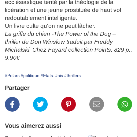
ecclésiastique tenté par la théologie de la
libération et une jeune prostituée de haut vol
redoutablement intelligente.
Un livre culte qu'on ne peut lâcher.
La griffe du chien -The Power of the Dog –
thriller de Don Winslow traduit par Freddy
Michalski, Chez Fayard collection Points, 829 p.,
9,90€
#Polars
#politique
#Etats-Unis
#thrillers
Partager
Vous aimerez aussi