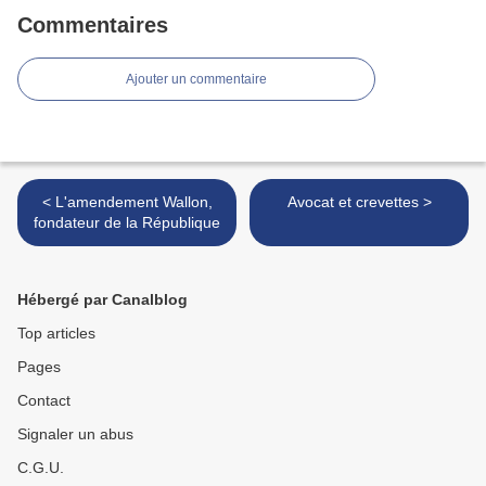
Commentaires
Ajouter un commentaire
< L'amendement Wallon,
Avocat et crevettes >
fondateur de la République
Hébergé par Canalblog
Top articles
Pages
Contact
Signaler un abus
C.G.U.