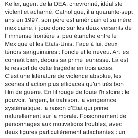
Keller, agent de la DEA, chevronné, idéaliste
violent et acharné. Catholique, il a quarante-sept
ans en 1997, son père est américain et sa mère
mexicaine, il joue donc sur les deux versants de
l’immense frontière si peu étanche entre le
Mexique et les Etats-Unis. Face à lui, deux
ténors sanguinaires : l’oncle et le neveu. Art les
connaît bien, depuis sa prime jeunesse. Là est
le ressort de cette tragédie en trois actes.
C’est une littérature de violence absolue, les
scènes d’action plus efficaces qu’un très bon
film de guerre. En fil rouge de toute l’histoire : le
pouvoir, l’argent, la trahison, la vengeance
systématique, la raison d’Etat qui prime
naturellement sur la morale. Foisonnement de
personnages aux motivations troubles, avec
deux figures particulièrement attachantes : un