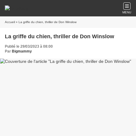
MENU
Accueil
» La griffe du chien, thriller de Don Winslow
La griffe du chien, thriller de Don Winslow
Publié le 29/03/2023 à 08:00
Par
Bigmammy