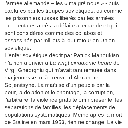
l’armée allemande – les « malgré nous » - puis
capturés par les troupes soviétiques, ou comme
les prisonniers russes libérés par les armées
occidentales après la défaite allemande et qui
sont considérés comme des collabos et
assassinés par milliers à leur retour en Union
soviétique.
L’enfer soviétique décrit par Patrick Manoukian
n’a rien à envier à
La vingt-cinquième heure
de
Virgil Gheorghiu qui m’avait tant remuée dans
ma jeunesse, ni à l’œuvre d’Alexandre
Soljenitsyne. La maîtrise d’un peuple par la
peur, la délation et le chantage, la corruption,
l’arbitraire, la violence gratuite omniprésente, les
séparations de familles, les déplacements de
populations systématiques. Même après la mort
de Staline en mars 1953, rien ne change. La vie