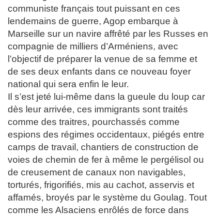
communiste français tout puissant en ces
lendemains de guerre, Agop embarque à
Marseille sur un navire affrêté par les Russes en
compagnie de milliers d’Arméniens, avec
l’objectif de préparer la venue de sa femme et
de ses deux enfants dans ce nouveau foyer
national qui sera enfin le leur.
Il s’est jeté lui-même dans la gueule du loup car
dès leur arrivée, ces immigrants sont traités
comme des traitres, pourchassés comme
espions des régimes occidentaux, piégés entre
camps de travail, chantiers de construction de
voies de chemin de fer à même le pergélisol ou
de creusement de canaux non navigables,
torturés, frigorifiés, mis au cachot, asservis et
affamés, broyés par le système du Goulag. Tout
comme les Alsaciens enrôlés de force dans