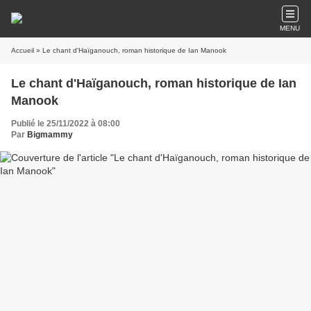
MENU
Accueil
» Le chant d'Haïganouch, roman historique de Ian Manook
Le chant d'Haïganouch, roman historique de Ian
Manook
Publié le 25/11/2022 à 08:00
Par
Bigmammy