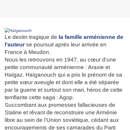
Le destin tragique de
la famille arménienne de
l’auteur
se poursuit après leur arrivée en
France à Meudon.
Nous les retrouvons en 1947, au cœur d’une
petite communauté arménienne : Araxie et
Haïgaz, Haïganouch qui a pris le prénom de sa
petite sœur aveugle et dont elle a été séparée
par la guerre et surtout son mari, héros de cette
terrifiante cette saga : Agop.
Succombant aux promesses fallacieuses de
Staline et rêvant de reconstruire une Arménie
libre au sein de l’Union soviétique, cédant aux
encouragements de ses camarades du Parti