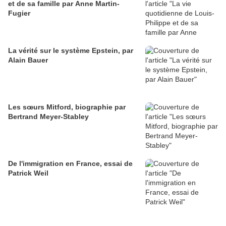
et de sa famille par Anne Martin-
Fugier
La vérité sur le système Epstein, par
Alain Bauer
Les sœurs Mitford, biographie par
Bertrand Meyer-Stabley
De l'immigration en France, essai de
Patrick Weil