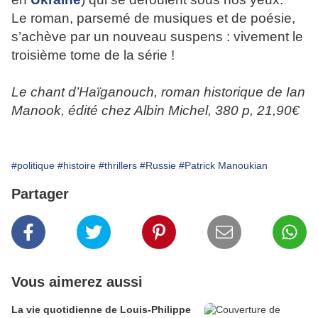
Le roman, parsemé de musiques et de poésie,
s’achève par un nouveau suspens : vivement le
troisième tome de la série !
Le chant d’Haïganouch, roman historique de Ian
Manook, édité chez Albin Michel, 380 p, 21,90€
#politique
#histoire
#thrillers
#Russie
#Patrick Manoukian
Partager
Vous aimerez aussi
La vie quotidienne de Louis-Philippe