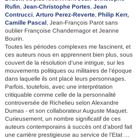
Rufin
,
Jean-Christophe Portes
,
Jean
Contrucci
,
Arturo Perez-Reverte
,
Philip Kerr,
Camille Pascal
, Jean-François Parot sans
oublier Françoise Chandernagor et Jeanne
Bourin.
Toutes les périodes complexes me fascinent, et
ces auteurs nous en apprennent bien plus, sous
couvert de la résolution d’une intrigue, sur les
mouvements politiques ou militaires de l’époque
dans laquelle ils ont placé leurs personnages.
Parfois, toutefois, avec une interprétation
critiquable comme celle de la personnalité
controversée de Richelieu selon Alexandre
Dumas - et son collaborateur Auguste Maquet.
Curieusement, un nombre significatif de ces
auteurs contemporains à succès ont d’abord fait
une carrière prestigieuse au service de l’Etat …