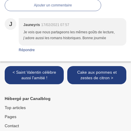
Ajouter un commentaire
J
Jauneyris
17/02/2021 07:57
Je vois que nous partageons les mêmes goûts de lecture,
j’adore aussi les romans historiques. Bonne journée
Répondre
< Saint Valentin célèbre
Cake aux pommes et
aussi l'amitié !
zestes de citron >
Hébergé par Canalblog
Top articles
Pages
Contact