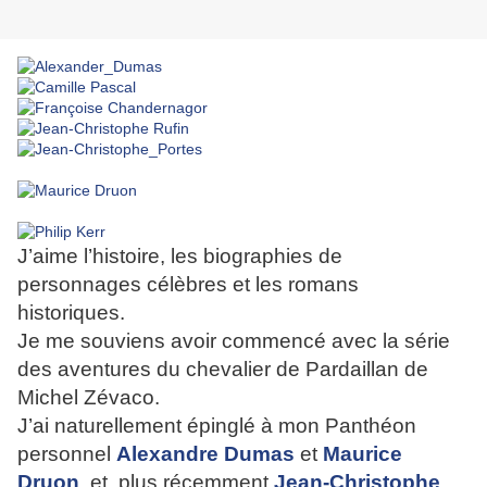
J’aime l’histoire, les biographies de
personnages célèbres et les romans
historiques.
Je me souviens avoir commencé avec la série
des aventures du chevalier de Pardaillan de
Michel Zévaco.
J’ai naturellement épinglé à mon Panthéon
personnel
Alexandre Dumas
et
Maurice
Druon
, et, plus récemment
Jean-Christophe