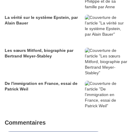
La vérité sur le système Epstein, par
Alain Bauer
Les sœurs Mitford, biographie par
Bertrand Meyer-Stabley
De l'immigration en France, essai de
Patrick Weil
Commentaires