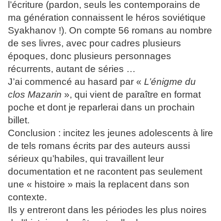
l’écriture (pardon, seuls les contemporains de
ma génération connaissent le héros soviétique
Syakhanov !). On compte 56 romans au nombre
de ses livres, avec pour cadres plusieurs
époques, donc plusieurs personnages
récurrents, autant de séries …
J’ai commencé au hasard par «
L’énigme du
clos Mazarin
», qui vient de paraître en format
poche et dont je reparlerai dans un prochain
billet.
Conclusion : incitez les jeunes adolescents à lire
de tels romans écrits par des auteurs aussi
sérieux qu’habiles, qui travaillent leur
documentation et ne racontent pas seulement
une « histoire » mais la replacent dans son
contexte.
Ils y entreront dans les périodes les plus noires