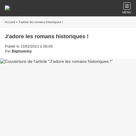
MENU
Accueil
» J'adore les romans historiques !
J'adore les romans historiques !
Publié le 15/02/2021 à 08:00
Par
Bigmammy