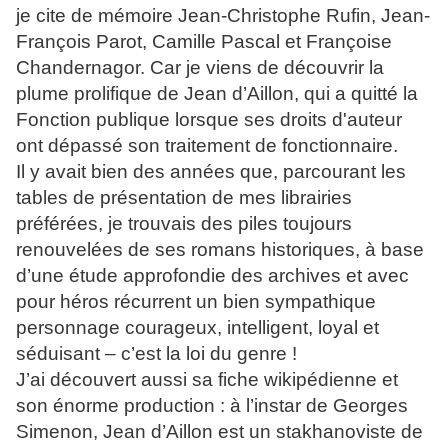
je cite de mémoire Jean-Christophe Rufin, Jean-
François Parot, Camille Pascal et Françoise
Chandernagor. Car je viens de découvrir la
plume prolifique de Jean d’Aillon, qui a quitté la
Fonction publique lorsque ses droits d'auteur
ont dépassé son traitement de fonctionnaire.
Il y avait bien des années que, parcourant les
tables de présentation de mes librairies
préférées, je trouvais des piles toujours
renouvelées de ses romans historiques, à base
d’une étude approfondie des archives et avec
pour héros récurrent un bien sympathique
personnage courageux, intelligent, loyal et
séduisant – c’est la loi du genre !
J’ai découvert aussi sa fiche wikipédienne et
son énorme production : à l’instar de Georges
Simenon, Jean d’Aillon est un stakhanoviste de