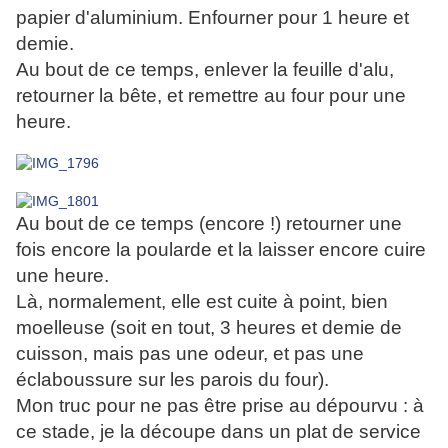
papier d'aluminium. Enfourner pour 1 heure et
demie.
Au bout de ce temps, enlever la feuille d'alu,
retourner la bête, et remettre au four pour une
heure.
Au bout de ce temps (encore !) retourner une
fois encore la poularde et la laisser encore cuire
une heure.
Là, normalement, elle est cuite à point, bien
moelleuse (soit en tout, 3 heures et demie de
cuisson, mais pas une odeur, et pas une
éclaboussure sur les parois du four).
Mon truc pour ne pas être prise au dépourvu : à
ce stade, je la découpe dans un plat de service