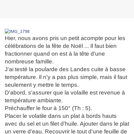
Hier, nous avons pris un petit acompte pour les
célébrations de la fête de Noël ... Il faut bien
fractionner quand on est à la tête d'une
nombreuse famille.
J'ai testé la poularde des Landes cuite à basse
température. Il n'y a pas plus simple, mais il faut
seulement y mettre le temps.
D'abord, s'assurer que la volaille est revenue à
température ambiante.
Préchauffer le four à 150° (Th : 5).
Placer le volatile dans un plat à bords hauts
avec du sel et un filet d'huile. Ajouter dans le plat
un verre d'eau. Recouvrir le tout d'une feuille de