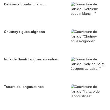
Délicieux boudin blanc ...
Chutney figues-oignons
Noix de Saint-Jacques au safran
Tartare de langoustines