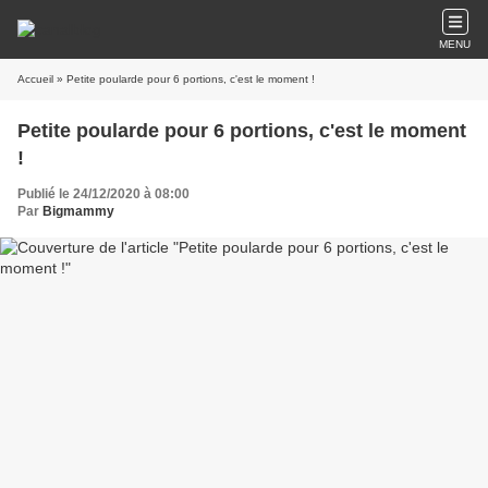
MENU
Accueil
» Petite poularde pour 6 portions, c'est le moment !
Petite poularde pour 6 portions, c'est le moment
!
Publié le 24/12/2020 à 08:00
Par
Bigmammy