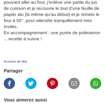
pouvant aller au four, j'enlève une partie du jus
de cuisson et je recouvre le tout d'une feuille de
papier alu (la même qu'au début) et je remets le
four à 50°, pour attendre tranquillement mes
invités.
En accompagnement : une purée de potimarron
... recette à suivre !
#cuisine de fête
Partager
Vous aimerez aussi