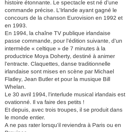
histoire étonnante. Le spectacle est né d’une
commande précise. L’Irlande ayant gagné le
concours de la chanson Eurovision en 1992 et
en 1993.
En 1994, la chaîne TV publique irlandaise
passe commande, pour l’édition suivante, d’un
intermède « celtique » de 7 minutes à la
productrice Moya Doherty, destiné à animer
l’entracte. Claquettes, danse traditionnelle
irlandaise sont mises en scène par Michael
Flatley, Jean Butler et pour la musique Bill
Whelan.
Le 30 avril 1994, l’interlude musical irlandais est
ovationné. Il va faire des petits !
Et depuis, avec trois troupes, il se produit dans
le monde entier.
A ne pas rater lorsqu’il reviendra à Paris ou en