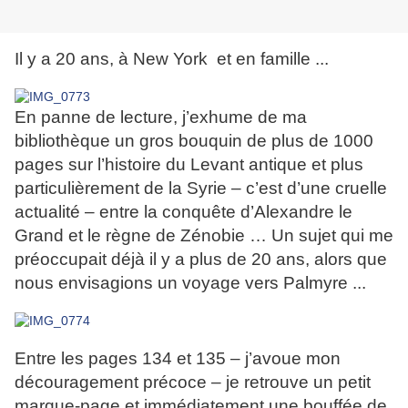
Il y a 20 ans, à New York et en famille ...
En panne de lecture, j’exhume de ma
bibliothèque un gros bouquin de plus de 1000
pages sur l’histoire du Levant antique et plus
particulièrement de la Syrie – c’est d’une cruelle
actualité – entre la conquête d’Alexandre le
Grand et le règne de Zénobie … Un sujet qui me
préoccupait déjà il y a plus de 20 ans, alors que
nous envisagions un voyage vers Palmyre ...
Entre les pages 134 et 135 – j’avoue mon
découragement précoce – je retrouve un petit
marque-page et immédiatement une bouffée de