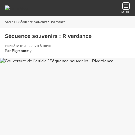
MENU
Accueil
» Séquence souvenirs : Riverdance
Séquence souvenirs : Riverdance
Publié le 05/03/2020 à 08:00
Par
Bigmammy