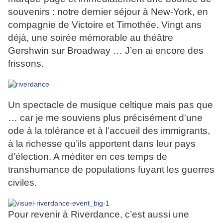
souvenirs : notre dernier séjour à New-York, en
compagnie de Victoire et Timothée. Vingt ans
déjà, une soirée mémorable au théâtre
Gershwin sur Broadway … J’en ai encore des
frissons.
Un spectacle de musique celtique mais pas que
… car je me souviens plus précisément d'une
ode à la tolérance et à l’accueil des immigrants,
à la richesse qu’ils apportent dans leur pays
d’élection. A méditer en ces temps de
transhumance de populations fuyant les guerres
civiles.
Pour revenir à Riverdance, c’est aussi une