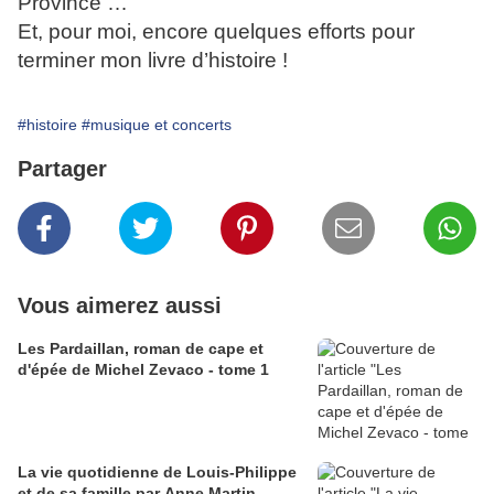
Province …
Et, pour moi, encore quelques efforts pour
terminer mon livre d’histoire !
#histoire
#musique et concerts
Partager
Vous aimerez aussi
Les Pardaillan, roman de cape et
d'épée de Michel Zevaco - tome 1
La vie quotidienne de Louis-Philippe
et de sa famille par Anne Martin-