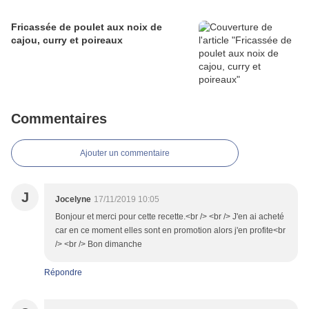
Fricassée de poulet aux noix de
cajou, curry et poireaux
Commentaires
Ajouter un commentaire
J
Jocelyne
17/11/2019 10:05
Bonjour et merci pour cette recette.<br /> <br /> J'en ai acheté
car en ce moment elles sont en promotion alors j'en profite<br
/> <br /> Bon dimanche
Répondre