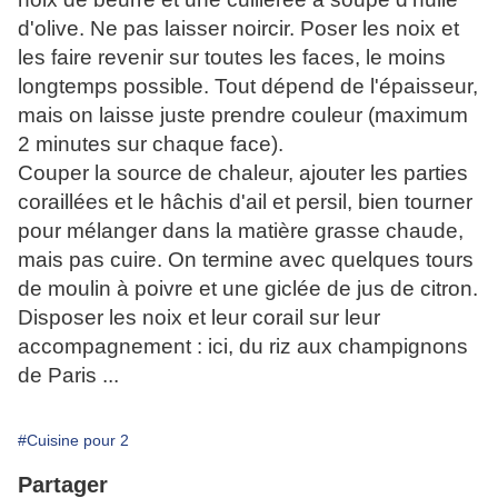
d'olive. Ne pas laisser noircir. Poser les noix et
les faire revenir sur toutes les faces, le moins
longtemps possible. Tout dépend de l'épaisseur,
mais on laisse juste prendre couleur (maximum
2 minutes sur chaque face).
Couper la source de chaleur, ajouter les parties
coraillées et le hâchis d'ail et persil, bien tourner
pour mélanger dans la matière grasse chaude,
mais pas cuire. On termine avec quelques tours
de moulin à poivre et une giclée de jus de citron.
Disposer les noix et leur corail sur leur
accompagnement : ici, du riz aux champignons
de Paris ...
#Cuisine pour 2
Partager