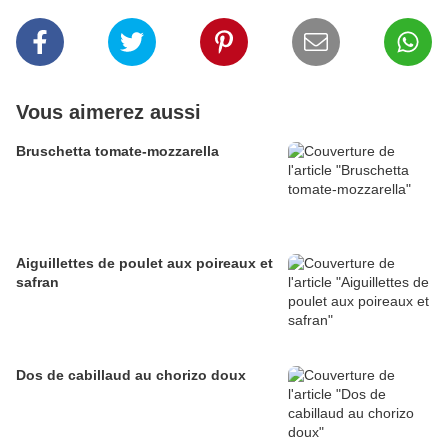
Vous aimerez aussi
Bruschetta tomate-mozzarella
Aiguillettes de poulet aux poireaux et
safran
Dos de cabillaud au chorizo doux