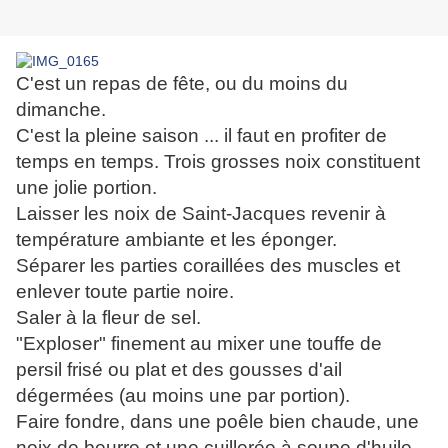
C'est un repas de fête, ou du moins du
dimanche.
C'est la pleine saison ... il faut en profiter de
temps en temps. Trois grosses noix constituent
une jolie portion.
Laisser les noix de Saint-Jacques revenir à
température ambiante et les éponger.
Séparer les parties coraillées des muscles et
enlever toute partie noire.
Saler à la fleur de sel.
"Exploser" finement au mixer une touffe de
persil frisé ou plat et des gousses d'ail
dégermées (au moins une par portion).
Faire fondre, dans une poêle bien chaude, une
noix de beurre et une cuillerée à soupe d'huile