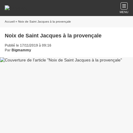
MENU
Accueil
» Noix de Saint Jacques à la provençale
Noix de Saint Jacques à la provençale
Publié le 17/11/2019 à 09:16
Par
Bigmammy