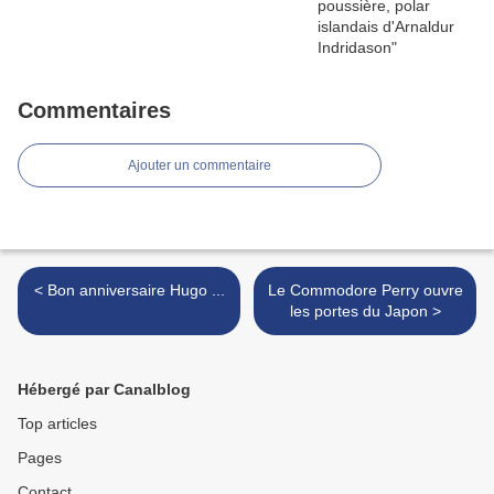
Commentaires
Ajouter un commentaire
< Bon anniversaire Hugo ...
Le Commodore Perry ouvre
les portes du Japon >
Hébergé par Canalblog
Top articles
Pages
Contact