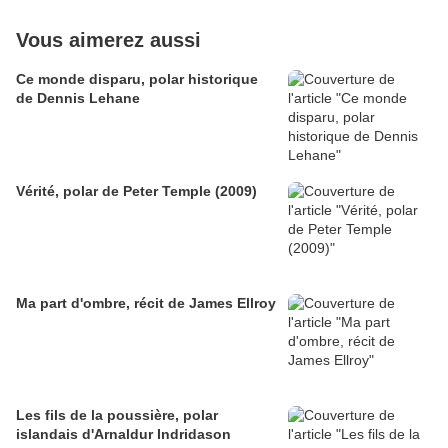
Vous aimerez aussi
Ce monde disparu, polar historique
de Dennis Lehane
Vérité, polar de Peter Temple (2009)
Ma part d'ombre, récit de James Ellroy
Les fils de la poussière, polar
islandais d'Arnaldur Indridason