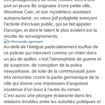
part un jeune flic originaire d’une petite ville,
Woodrow Cain, et son mystérieux assistant
autoproclamé, un vieux juif polyglotte exerçant
l’activité d’écrivain public, qui se fait appeler
Danziger, et dont le talent le plus évident est la
récolte de renseignements.
Au-delà de l’intrigue particulièrement touffue de
ce policier qui intervient comme un chien dans
un jeu de quilles, c’est l’atmosphère de guerre et
de suspicion, de corruption de la police
newyorkaise, de lutte de la communauté juive
très remontée contre la partie germanique de la
ville qui donne une impression d’angoisse
soutenue d’un bout à l’autre du roman.
C’est aussi une plongée éclairante dans les
relations troubles entre les autorités politiques et