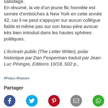
sabotage.
En résumé, la vie d’un jeune flic honnête est
semée d’embûches à New York en cette année
42, car il ne peut s’appuyer sur aucun collègue
fiable et même pas sur son beau-père avocat
très bien introduit dans les hautes sphères
politiques.
L’écrivain public (The Letter Writer), polar
historique par Dan Fesperman traduit par Jean-
Luc Piningre, Editions 10/18, 502 p.,
#Polars
#histoire
Partager