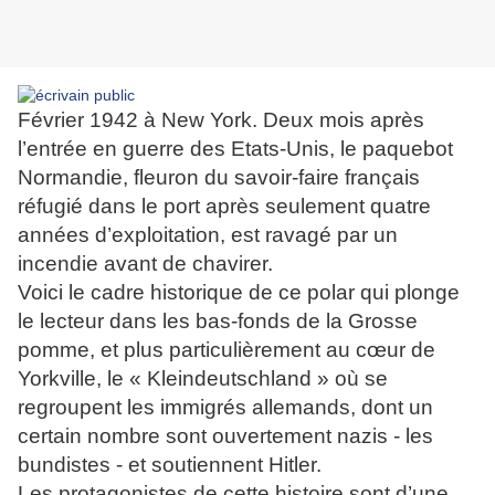
Février 1942 à New York. Deux mois après
l’entrée en guerre des Etats-Unis, le paquebot
Normandie, fleuron du savoir-faire français
réfugié dans le port après seulement quatre
années d’exploitation, est ravagé par un
incendie avant de chavirer.
Voici le cadre historique de ce polar qui plonge
le lecteur dans les bas-fonds de la Grosse
pomme, et plus particulièrement au cœur de
Yorkville, le « Kleindeutschland » où se
regroupent les immigrés allemands, dont un
certain nombre sont ouvertement nazis - les
bundistes - et soutiennent Hitler.
Les protagonistes de cette histoire sont d’une