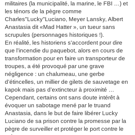
militaires (la municipalité, la marine, le FBI …) et
les ténors de la pègre comme
Charles"Lucky"Luciano, Meyer Lansky, Albert
Anastasia dit «Mad Hatter », un tueur sans
scrupules (personnages historiques !).
En réalité, les historiens s'accordent pour dire
que l’incendie du paquebot, alors en cours de
transformation pour en faire un transporteur de
troupes, a été provoqué par une grave
négligence : un chalumeau, une gerbe
d’étincelles, un millier de gilets de sauvetage en
kapok mais pas d’extincteur à proximité …
Cependant, certains ont sans doute intérêt à
évoquer un sabotage mené par le truand
Anastasia, dans le but de faire libérer Lucky
Luciano de sa prison contre la promesse par la
pègre de surveiller et protéger le port contre le