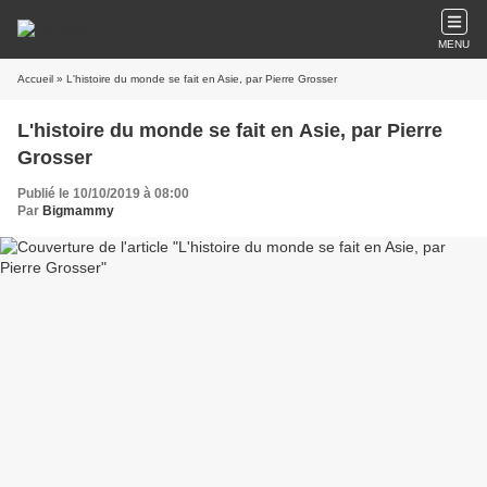
MENU
Accueil
» L'histoire du monde se fait en Asie, par Pierre Grosser
L'histoire du monde se fait en Asie, par Pierre
Grosser
Publié le 10/10/2019 à 08:00
Par
Bigmammy