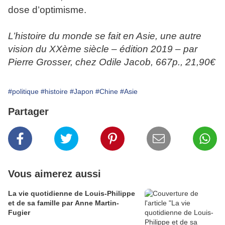
dose d’optimisme.
L’histoire du monde se fait en Asie, une autre
vision du XXème siècle – édition 2019 – par
Pierre Grosser, chez Odile Jacob, 667p., 21,90€
#politique
#histoire
#Japon
#Chine
#Asie
Partager
Vous aimerez aussi
La vie quotidienne de Louis-Philippe
et de sa famille par Anne Martin-
Fugier