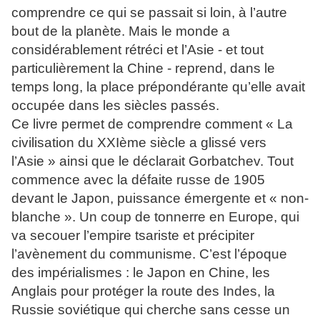
comprendre ce qui se passait si loin, à l’autre
bout de la planète. Mais le monde a
considérablement rétréci et l’Asie - et tout
particulièrement la Chine - reprend, dans le
temps long, la place prépondérante qu’elle avait
occupée dans les siècles passés.
Ce livre permet de comprendre comment « La
civilisation du XXIème siècle a glissé vers
l’Asie » ainsi que le déclarait Gorbatchev. Tout
commence avec la défaite russe de 1905
devant le Japon, puissance émergente et « non-
blanche ». Un coup de tonnerre en Europe, qui
va secouer l’empire tsariste et précipiter
l’avènement du communisme. C’est l’époque
des impérialismes : le Japon en Chine, les
Anglais pour protéger la route des Indes, la
Russie soviétique qui cherche sans cesse un