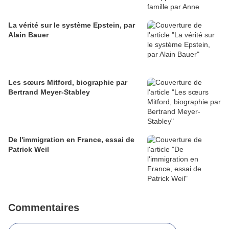
La vérité sur le système Epstein, par
Alain Bauer
Les sœurs Mitford, biographie par
Bertrand Meyer-Stabley
De l'immigration en France, essai de
Patrick Weil
Commentaires