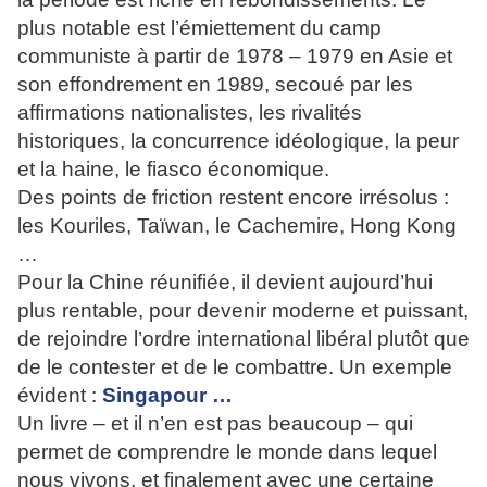
plus notable est l’émiettement du camp
communiste à partir de 1978 – 1979 en Asie et
son effondrement en 1989, secoué par les
affirmations nationalistes, les rivalités
historiques, la concurrence idéologique, la peur
et la haine, le fiasco économique.
Des points de friction restent encore irrésolus :
les Kouriles, Taïwan, le Cachemire, Hong Kong
…
Pour la Chine réunifiée, il devient aujourd’hui
plus rentable, pour devenir moderne et puissant,
de rejoindre l’ordre international libéral plutôt que
de le contester et de le combattre. Un exemple
évident :
Singapour …
Un livre – et il n’en est pas beaucoup – qui
permet de comprendre le monde dans lequel
nous vivons, et finalement avec une certaine