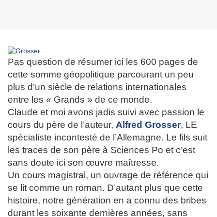
Pas question de résumer ici les 600 pages de
cette somme géopolitique parcourant un peu
plus d’un siècle de relations internationales
entre les « Grands » de ce monde.
Claude et moi avons jadis suivi avec passion le
cours du père de l’auteur,
Alfred Grosser
, LE
spécialiste incontesté de l’Allemagne. Le fils suit
les traces de son père à Sciences Po et c’est
sans doute ici son œuvre maîtresse.
Un cours magistral, un ouvrage de référence qui
se lit comme un roman. D’autant plus que cette
histoire, notre génération en a connu des bribes
durant les soixante dernières années, sans