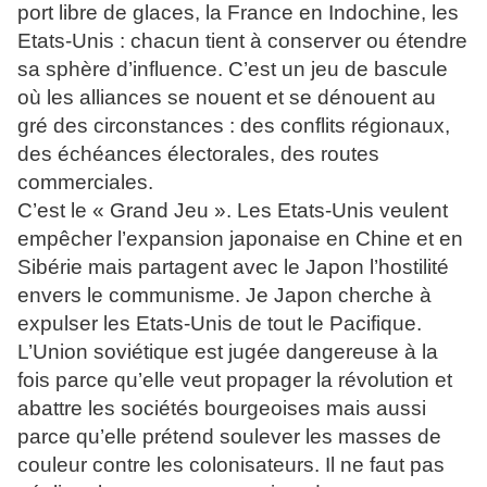
port libre de glaces, la France en Indochine, les
Etats-Unis : chacun tient à conserver ou étendre
sa sphère d’influence. C’est un jeu de bascule
où les alliances se nouent et se dénouent au
gré des circonstances : des conflits régionaux,
des échéances électorales, des routes
commerciales.
C’est le « Grand Jeu ». Les Etats-Unis veulent
empêcher l’expansion japonaise en Chine et en
Sibérie mais partagent avec le Japon l’hostilité
envers le communisme. Je Japon cherche à
expulser les Etats-Unis de tout le Pacifique.
L’Union soviétique est jugée dangereuse à la
fois parce qu’elle veut propager la révolution et
abattre les sociétés bourgeoises mais aussi
parce qu’elle prétend soulever les masses de
couleur contre les colonisateurs. Il ne faut pas