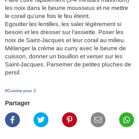
les noix dans le beurre mousseux et ne mettre
le corail qu'une fois le feu éteint.
Egoutter les lentilles, les saler légèrement si
besoin et les dresser sur l'assiette. Poser les
noix de Saint-Jacques et leur corail au milieu.
Mélanger la crème au curry avec le beurre de
cuisson, donner un bouillon et verser sur les
Saint-Jacques. Parsemer de petites pluches de
persil.
#Cuisine pour 2
Partager