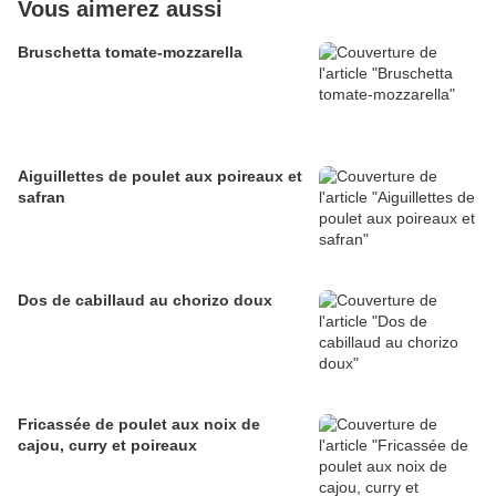
Vous aimerez aussi
Bruschetta tomate-mozzarella
Aiguillettes de poulet aux poireaux et
safran
Dos de cabillaud au chorizo doux
Fricassée de poulet aux noix de
cajou, curry et poireaux