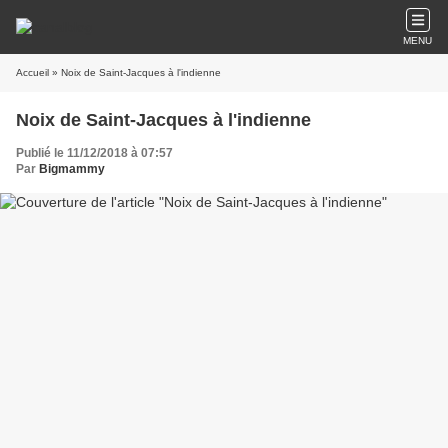
MENU
Accueil
» Noix de Saint-Jacques à l'indienne
Noix de Saint-Jacques à l'indienne
Publié le 11/12/2018 à 07:57
Par
Bigmammy