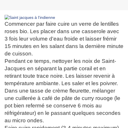
Commencer par faire cuire un verre de lentilles
roses bio. Les placer dans une casserole avec
3 fois leur volume d'eau froide et laisser frémir
15 minutes en les salant dans la dernière minute
de cuisson.
Pendant ce temps, nettoyer les noix de Saint-
Jacques en séparant la partie corail et en
retirant toute trace noire. Les laisser revenir à
température ambiante. Les saler et les poivrer.
Dans une tasse de crème fleurette, mélanger
une cuillerée à café de pâte de curry rouoge (le
pot bien refermé se conserve 6 mois au
réfrigérateur) en le passant quelques secondes
au micro ondes.
Faire cuire rapidement (3-4 minutes maximum)