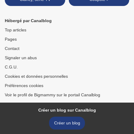
Hébergé par Canalblog
Top articles
Pages
Contact
Signaler un abus
C.G.U.
Cookies et données personnelles
Préférences cookies
Voir le profil de Bigmammy sur le portail Canalblog
Créer un blog sur Canalblog
Créer un blog