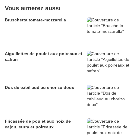
Vous aimerez aussi
Bruschetta tomate-mozzarella
Aiguillettes de poulet aux poireaux et
safran
Dos de cabillaud au chorizo doux
Fricassée de poulet aux noix de
cajou, curry et poireaux