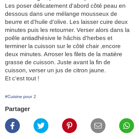
Les poser délicatement d'abord côté peau en
dessous dans une mélange mousseux de
beurre et d'huile d'olive. Les laisser cuire deux
minutes puis les retourner. Verser alors dans la
poêle antiadhésive le hâchis d'herbes et
terminer la cuisson sur le côté chair ,encore
deux minutes. Arroser les filets de la matière
grasse de cuisson. Juste avant la fin de
cuisson, verser un jus de citron jaune.
Et c'est tout !
#Cuisine pour 2
Partager