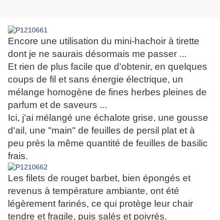
Encore une utilisation du mini-hachoir à tirette
dont je ne saurais désormais me passer ...
Et rien de plus facile que d'obtenir, en quelques
coups de fil et sans énergie électrique, un
mélange homogène de fines herbes pleines de
parfum et de saveurs ...
Ici, j'ai mélangé une échalote grise, une gousse
d'ail, une "main" de feuilles de persil plat et à
peu près la même quantité de feuilles de basilic
frais.
Les filets de rouget barbet, bien épongés et
revenus à température ambiante, ont été
légèrement farinés, ce qui protège leur chair
tendre et fragile, puis salés et poivrés.