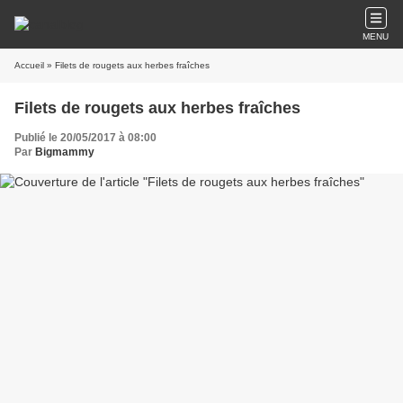
MENU
Accueil
» Filets de rougets aux herbes fraîches
Filets de rougets aux herbes fraîches
Publié le 20/05/2017 à 08:00
Par
Bigmammy