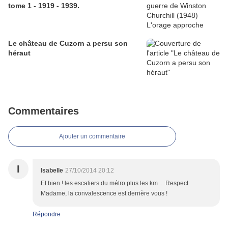
tome 1 - 1919 - 1939.
Le château de Cuzorn a persu son
héraut
Commentaires
Ajouter un commentaire
I
Isabelle
27/10/2014 20:12
Et bien ! les escaliers du métro plus les km ... Respect
Madame, la convalescence est derrière vous !
Répondre