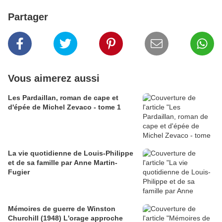
Partager
Vous aimerez aussi
Les Pardaillan, roman de cape et
d'épée de Michel Zevaco - tome 1
La vie quotidienne de Louis-Philippe
et de sa famille par Anne Martin-
Fugier
Mémoires de guerre de Winston
Churchill (1948) L'orage approche