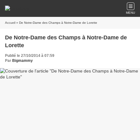
MENU
Accueil
» De Notre-Dame des Champs à Notre-Dame de Lorette
De Notre-Dame des Champs à Notre-Dame de
Lorette
Publié le 27/10/2014 à 07:59
Par
Bigmammy