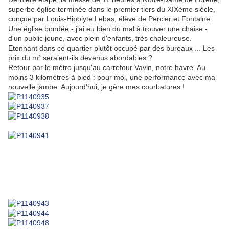
superbe église terminée dans le premier tiers du XIXème siècle,
conçue par Louis-Hipolyte Lebas, élève de Percier et Fontaine.
Une église bondée - j'ai eu bien du mal à trouver une chaise -
d'un public jeune, avec plein d'enfants, très chaleureuse.
Etonnant dans ce quartier plutôt occupé par des bureaux ... Les
prix du m² seraient-ils devenus abordables ?
Retour par le métro jusqu'au carrefour Vavin, notre havre. Au
moins 3 kilomètres à pied : pour moi, une performance avec ma
nouvelle jambe. Aujourd'hui, je gère mes courbatures !