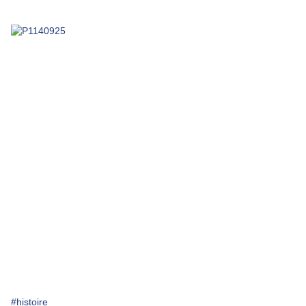
#histoire