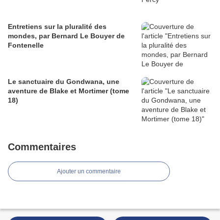
Entretiens sur la pluralité des
mondes, par Bernard Le Bouyer de
Fontenelle
Le sanctuaire du Gondwana, une
aventure de Blake et Mortimer (tome
18)
Commentaires
Ajouter un commentaire