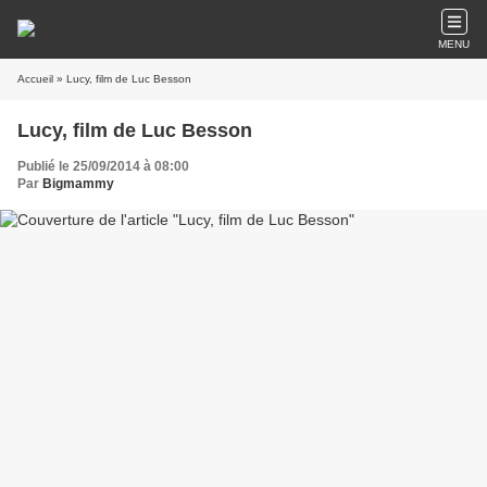
MENU
Accueil
» Lucy, film de Luc Besson
Lucy, film de Luc Besson
Publié le 25/09/2014 à 08:00
Par
Bigmammy