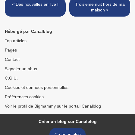
< Des nouvelles en live !
Troisième nuit hors de ma
maison >
Hébergé par Canalblog
Top articles
Pages
Contact
Signaler un abus
C.G.U.
Cookies et données personnelles
Préférences cookies
Voir le profil de Bigmammy sur le portail Canalblog
Créer un blog sur Canalblog
Créer un blog