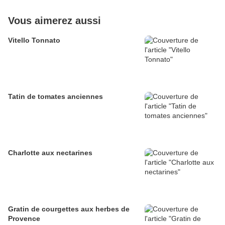
Vous aimerez aussi
Vitello Tonnato
Tatin de tomates anciennes
Charlotte aux nectarines
Gratin de courgettes aux herbes de
Provence