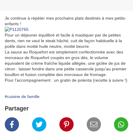
Je continue à répéter mes prochains plats destinés à mes petits-
enfants !
Pour un déjeuner équilibré et facile à mastiquer par de petites
dents, rien ne vaut le steak hâché, cuit de façon habituelle à la
poêle dans moitié huile neutre, moitié beurre.
La sauce au Roquefort est simplement confectionnée avec des
morceaux de Roquefort coupés en gros dés, le volume
équivalent de crème fraîche liquide allégée, une giclée de jus de
citron : laisser fondre dans une petite casserole jusqu'au premier
bouillon et fusion complète des morceaux de fromage.
Pour l'accompagnement : un gratin de polenta (recette à suivre !)
#cuisine de famille
Partager