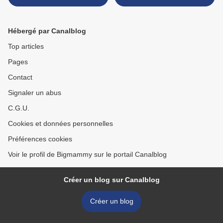
par Johannes Mario Simmel
>
Hébergé par Canalblog
Top articles
Pages
Contact
Signaler un abus
C.G.U.
Cookies et données personnelles
Préférences cookies
Voir le profil de Bigmammy sur le portail Canalblog
Créer un blog sur Canalblog
Créer un blog