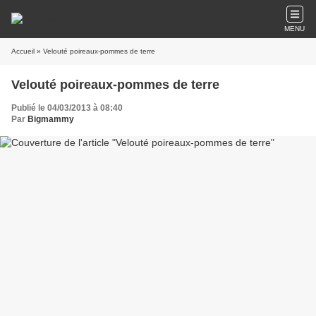
MENU
Accueil
» Velouté poireaux-pommes de terre
Velouté poireaux-pommes de terre
Publié le 04/03/2013 à 08:40
Par
Bigmammy