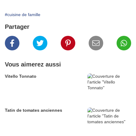
#cuisine de famille
Partager
Vous aimerez aussi
Vitello Tonnato
Tatin de tomates anciennes