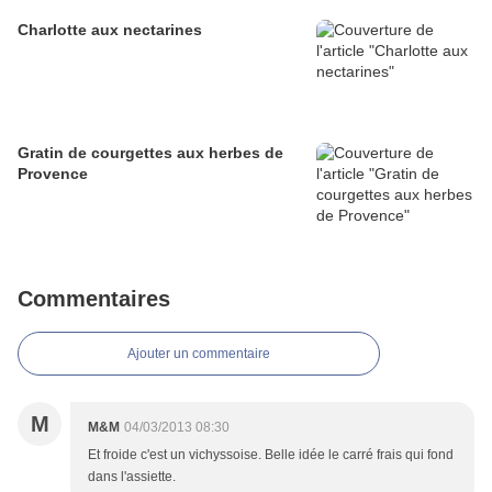
Charlotte aux nectarines
Gratin de courgettes aux herbes de
Provence
Commentaires
Ajouter un commentaire
M
M&M
04/03/2013 08:30
Et froide c'est un vichyssoise. Belle idée le carré frais qui fond
dans l'assiette.