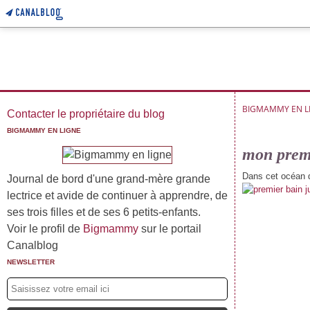
BIGMAMMY EN L
Contacter le propriétaire du blog
BIGMAMMY EN LIGNE
mon premi
Dans cet océan d
Journal de bord d'une grand-mère grande
lectrice et avide de continuer à apprendre, de
ses trois filles et de ses 6 petits-enfants.
Voir le profil de
Bigmammy
sur le portail
Canalblog
NEWSLETTER