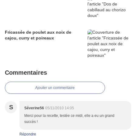
Fricassée de poulet aux noix de
cajou, curry et poireaux
Commentaires
Ajouter un commentaire
S
Séverine56
05/11/2010 14:05
Merci pour la recette, testée ce midi, elle a eu un grand
succès !
Répondre