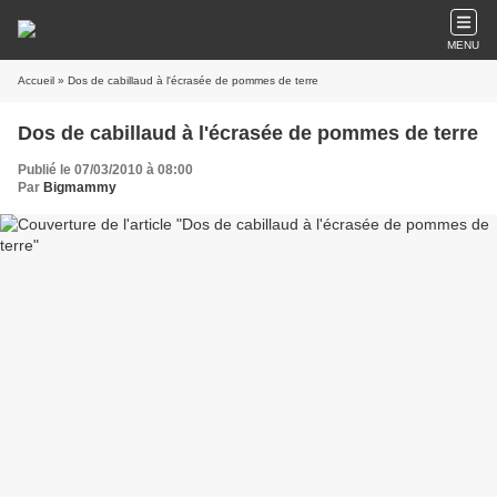
MENU
Accueil
» Dos de cabillaud à l'écrasée de pommes de terre
Dos de cabillaud à l'écrasée de pommes de terre
Publié le 07/03/2010 à 08:00
Par
Bigmammy