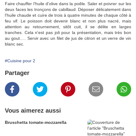
Faire chauffer l'huile d'olive dans la poêle. Saler et poivrer sur les
deux faces les tronçons de cabillaud. Déposer délicatement dans
l'huile chaude et cuire de trois à quatre minutes de chaque côté à
feu vif. Le poisson doit devenir blanc et non plus nacré, mais
attention au retournement, sitôt cuit, il se délite en larges
tranches. Cela n'est pas joli pour la présentation, mais très bon
au gout..... Servir avec un filet de jus de citron et un verre de vin
blanc sec.
#Cuisine pour 2
Partager
Vous aimerez aussi
Bruschetta tomate-mozzarella