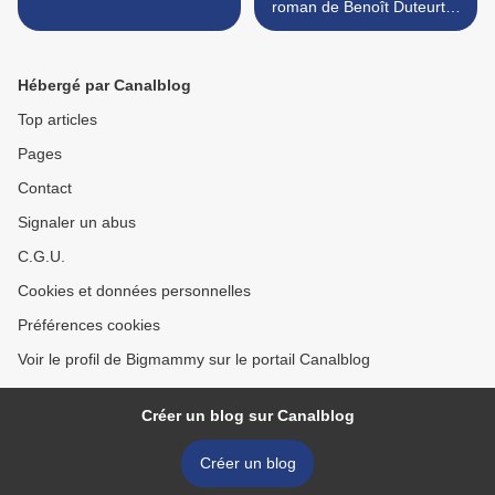
roman de Benoît Duteurtre
>
Hébergé par Canalblog
Top articles
Pages
Contact
Signaler un abus
C.G.U.
Cookies et données personnelles
Préférences cookies
Voir le profil de Bigmammy sur le portail Canalblog
Créer un blog sur Canalblog
Créer un blog