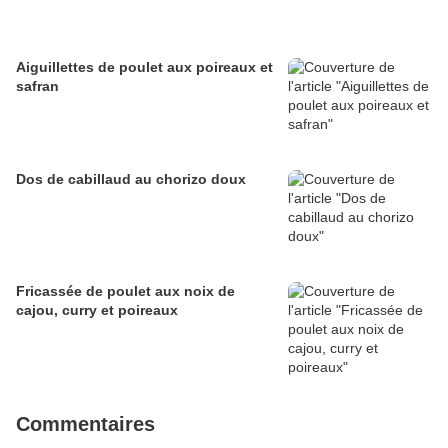
Aiguillettes de poulet aux poireaux et
safran
Dos de cabillaud au chorizo doux
Fricassée de poulet aux noix de
cajou, curry et poireaux
Commentaires