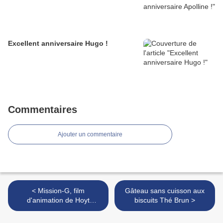
Excellent anniversaire Hugo !
Commentaires
Ajouter un commentaire
< Mission-G, film
Gâteau sans cuisson aux
d'animation de Hoyt
biscuits Thé Brun >
Yeatman