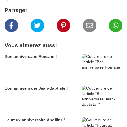
Partager
Vous aimerez aussi
Bon anniversaire Romane !
Bon anniversaire Jean-Baptiste !
Heureux anniversaire Apolline !