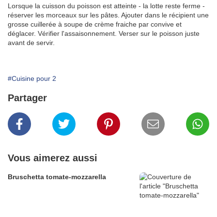
Lorsque la cuisson du poisson est atteinte - la lotte reste ferme -
réserver les morceaux sur les pâtes. Ajouter dans le récipient une
grosse cuillerée à soupe de crème fraiche par convive et
déglacer. Vérifier l'assaisonnement. Verser sur le poisson juste
avant de servir.
#Cuisine pour 2
Partager
Vous aimerez aussi
Bruschetta tomate-mozzarella