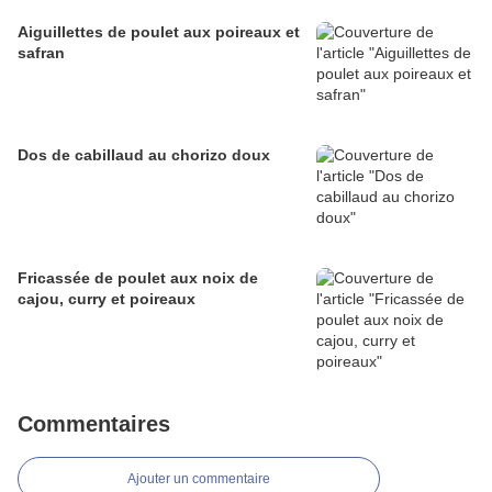
Aiguillettes de poulet aux poireaux et
safran
Dos de cabillaud au chorizo doux
Fricassée de poulet aux noix de
cajou, curry et poireaux
Commentaires
Ajouter un commentaire