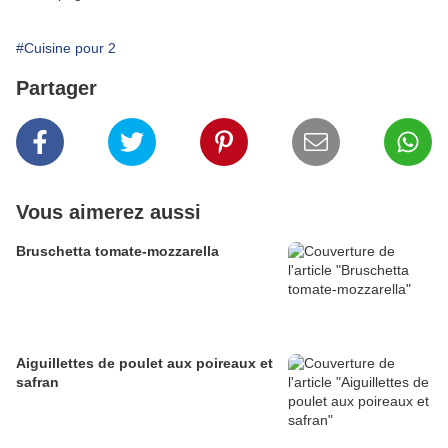
#Cuisine pour 2
Partager
Vous aimerez aussi
Bruschetta tomate-mozzarella
Aiguillettes de poulet aux poireaux et
safran