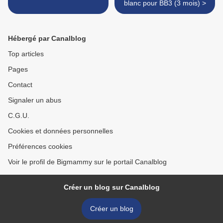
blanc pour BB3 (3 mois) >
Hébergé par Canalblog
Top articles
Pages
Contact
Signaler un abus
C.G.U.
Cookies et données personnelles
Préférences cookies
Voir le profil de Bigmammy sur le portail Canalblog
Créer un blog sur Canalblog
Créer un blog