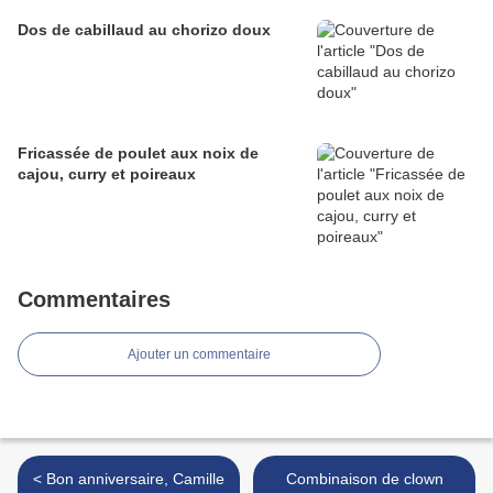
Dos de cabillaud au chorizo doux
Fricassée de poulet aux noix de
cajou, curry et poireaux
Commentaires
Ajouter un commentaire
< Bon anniversaire, Camille
Combinaison de clown