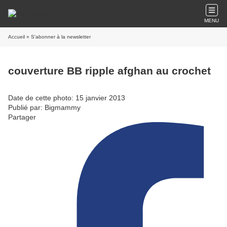
MENU
Accueil
» S'abonner à la newsletter
couverture BB ripple afghan au crochet
Date de cette photo: 15 janvier 2013
Publié par: Bigmammy
Partager