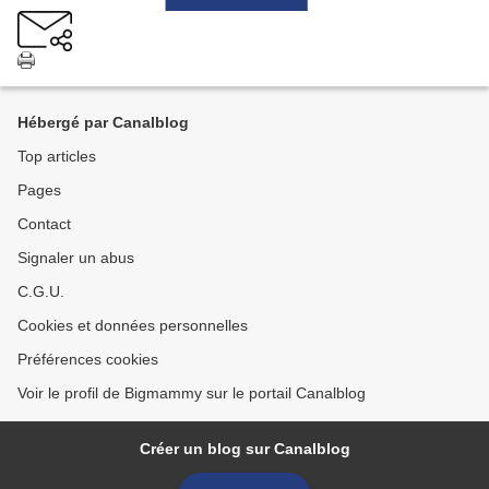
Hébergé par Canalblog
Top articles
Pages
Contact
Signaler un abus
C.G.U.
Cookies et données personnelles
Préférences cookies
Voir le profil de Bigmammy sur le portail Canalblog
Créer un blog sur Canalblog