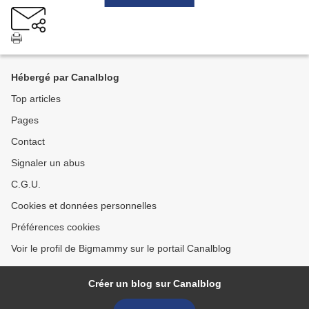
Hébergé par Canalblog
Top articles
Pages
Contact
Signaler un abus
C.G.U.
Cookies et données personnelles
Préférences cookies
Voir le profil de Bigmammy sur le portail Canalblog
Créer un blog sur Canalblog