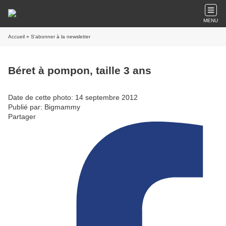
MENU
Accueil
» S'abonner à la newsletter
Béret à pompon, taille 3 ans
Date de cette photo: 14 septembre 2012
Publié par: Bigmammy
Partager