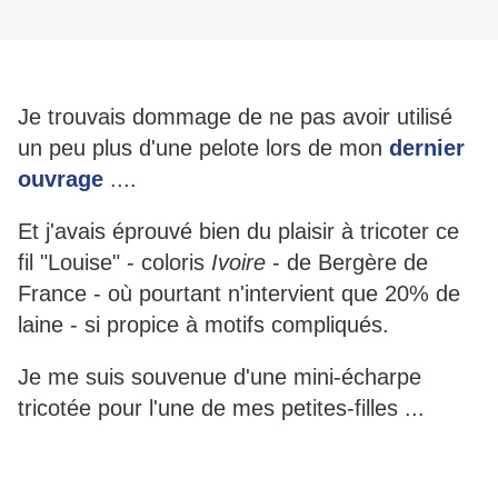
Je trouvais dommage de ne pas avoir utilisé
un peu plus d'une pelote lors de mon
dernier
ouvrage
....
Et j'avais éprouvé bien du plaisir à tricoter ce
fil "Louise" - coloris
Ivoire
- de Bergère de
France - où pourtant n'intervient que 20% de
laine - si propice à motifs compliqués.
Je me suis souvenue d'une mini-écharpe
tricotée pour l'une de mes petites-filles ...