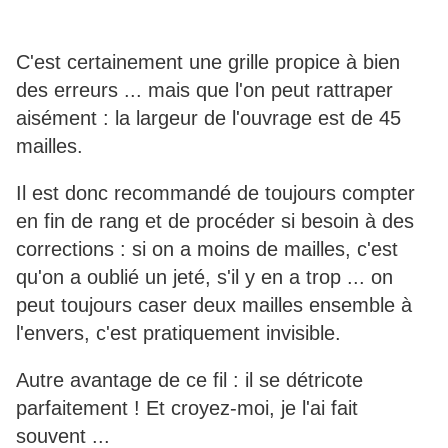
C'est certainement une grille propice à bien
des erreurs ... mais que l'on peut rattraper
aisément : la largeur de l'ouvrage est de 45
mailles.
Il est donc recommandé de toujours compter
en fin de rang et de procéder si besoin à des
corrections : si on a moins de mailles, c'est
qu'on a oublié un jeté, s'il y en a trop ... on
peut toujours caser deux mailles ensemble à
l'envers, c'est pratiquement invisible.
Autre avantage de ce fil : il se détricote
parfaitement ! Et croyez-moi, je l'ai fait
souvent ...