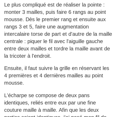
Le plus compliqué est de réaliser la pointe :
monter 3 mailles, puis faire 6 rangs au point
mousse. Dès le premier rang et ensuite aux
rangs 3 et 5, faire une augmentation
intercalaire torse de part et d'autre de la maille
centrale : piquer le fil avec l'aiguille gauche
entre deux mailles et tordre la maille avant de
la tricoter à l'endroit.
Ensuite, il faut suivre la grille en réservant les
4 premières et 4 dernières mailles au point
mousse.
L'écharpe se compose de deux pans
identiques, reliés entre eux par une fine
couture maille à maille. Afin que les deux