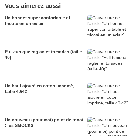
Vous aimerez aussi
Un bonnet super confortable et
tricoté en un éclair
Pull-tunique raglan et torsades (taille
40)
Un haut ajouré en coton imprimé,
taille 40/42
Un nouveau (pour moi) point de tricot
: les SMOCKS