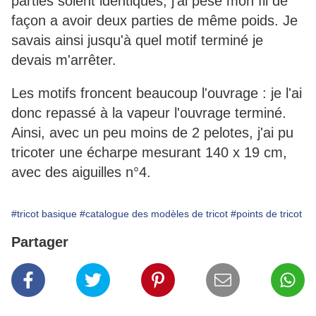
parties soient identiques, j'ai pesé mon fil de
façon a avoir deux parties de même poids. Je
savais ainsi jusqu'à quel motif terminé je
devais m'arrêter.
Les motifs froncent beaucoup l'ouvrage : je l'ai
donc repassé à la vapeur l'ouvrage terminé.
Ainsi, avec un peu moins de 2 pelotes, j'ai pu
tricoter une écharpe mesurant 140 x 19 cm,
avec des aiguilles n°4.
#tricot basique
#catalogue des modèles de tricot
#points de tricot
Partager