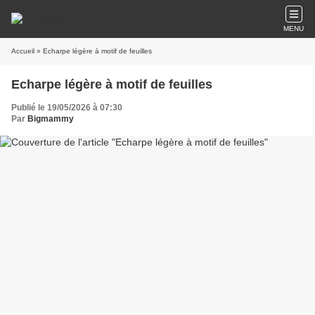
MENU
Accueil
» Echarpe légère à motif de feuilles
Echarpe légère à motif de feuilles
Publié le 19/05/2026 à 07:30
Par
Bigmammy