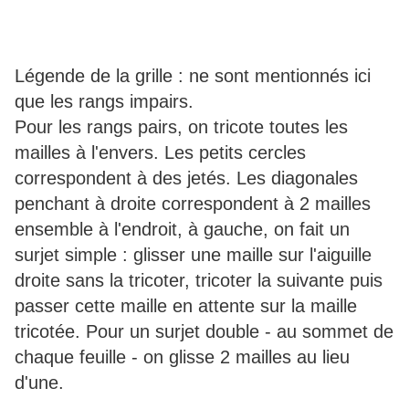
Légende de la grille : ne sont mentionnés ici
que les rangs impairs.
Pour les rangs pairs, on tricote toutes les
mailles à l'envers. Les petits cercles
correspondent à des jetés. Les diagonales
penchant à droite correspondent à 2 mailles
ensemble à l'endroit, à gauche, on fait un
surjet simple : glisser une maille sur l'aiguille
droite sans la tricoter, tricoter la suivante puis
passer cette maille en attente sur la maille
tricotée. Pour un surjet double - au sommet de
chaque feuille - on glisse 2 mailles au lieu
d'une.