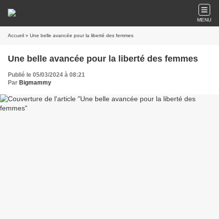
MENU
Accueil
» Une belle avancée pour la liberté des femmes
Une belle avancée pour la liberté des femmes
Publié le 05/03/2024 à 08:21
Par
Bigmammy