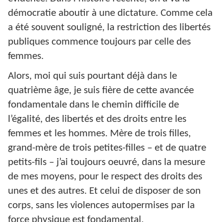
démocratie aboutir à une dictature. Comme cela
a été souvent souligné, la restriction des libertés
publiques commence toujours par celle des
femmes.
Alors, moi qui suis pourtant déjà dans le
quatrième âge, je suis fière de cette avancée
fondamentale dans le chemin difficile de
l’égalité, des libertés et des droits entre les
femmes et les hommes. Mère de trois filles,
grand-mère de trois petites-filles – et de quatre
petits-fils – j’ai toujours oeuvré, dans la mesure
de mes moyens, pour le respect des droits des
unes et des autres. Et celui de disposer de son
corps, sans les violences autopermises par la
force physique est fondamental.