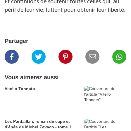
Et continuons de soutenir toutes celles qui, au
péril de leur vie, luttent pour obtenir leur liberté.
Partager
Vous aimerez aussi
Vitello Tonnato
Les Pardaillan, roman de cape et
d'épée de Michel Zevaco - tome 1