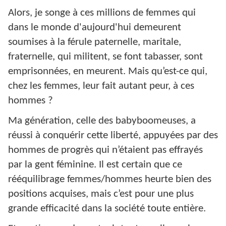
Alors, je songe à ces millions de femmes qui
dans le monde d'aujourd'hui demeurent
soumises à la férule paternelle, maritale,
fraternelle, qui militent, se font tabasser, sont
emprisonnées, en meurent. Mais qu’est-ce qui,
chez les femmes, leur fait autant peur, à ces
hommes ?
Ma génération, celle des babyboomeuses, a
réussi à conquérir cette liberté, appuyées par des
hommes de progrès qui n’étaient pas effrayés
par la gent féminine. Il est certain que ce
rééquilibrage femmes/hommes heurte bien des
positions acquises, mais c’est pour une plus
grande efficacité dans la société toute entière.