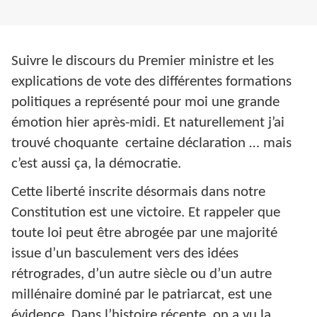
Suivre le discours du Premier ministre et les
explications de vote des différentes formations
politiques a représenté pour moi une grande
émotion hier après-midi. Et naturellement j’ai
trouvé choquante certaine déclaration … mais
c’est aussi ça, la démocratie.
Cette liberté inscrite désormais dans notre
Constitution est une victoire. Et rappeler que
toute loi peut être abrogée par une majorité
issue d’un basculement vers des idées
rétrogrades, d’un autre siècle ou d’un autre
millénaire dominé par le patriarcat, est une
évidence. Dans l’histoire récente, on a vu la