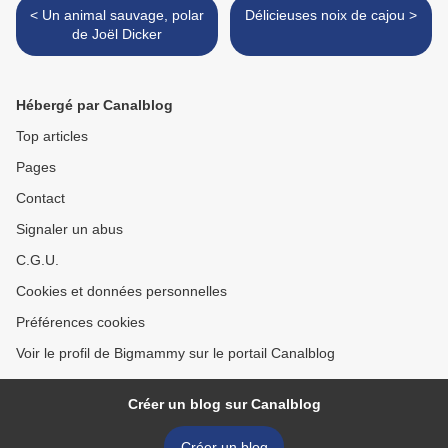
< Un animal sauvage, polar
Délicieuses noix de cajou >
de Joël Dicker
Hébergé par Canalblog
Top articles
Pages
Contact
Signaler un abus
C.G.U.
Cookies et données personnelles
Préférences cookies
Voir le profil de Bigmammy sur le portail Canalblog
Créer un blog sur Canalblog
Créer un blog