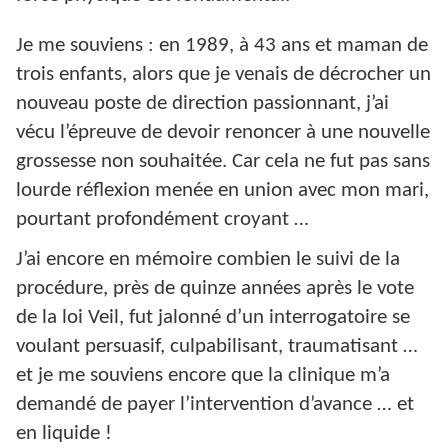
Je me souviens : en 1989, à 43 ans et maman de
trois enfants, alors que je venais de décrocher un
nouveau poste de direction passionnant, j’ai
vécu l’épreuve de devoir renoncer à une nouvelle
grossesse non souhaitée. Car cela ne fut pas sans
lourde réflexion menée en union avec mon mari,
pourtant profondément croyant …
J’ai encore en mémoire combien le suivi de la
procédure, près de quinze années après le vote
de la loi Veil, fut jalonné d’un interrogatoire se
voulant persuasif, culpabilisant, traumatisant …
et je me souviens encore que la clinique m’a
demandé de payer l’intervention d’avance … et
en liquide !